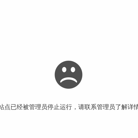
站点已经被管理员停止运行，请联系管理员了解详