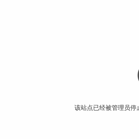
该站点已经被管理员停