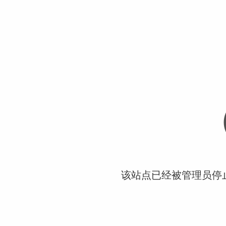
该站点已经被管理员停