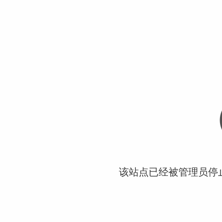
该站点已经被管理员停